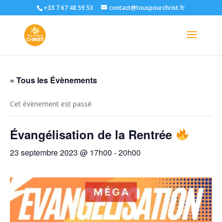
+33 7 67 48 59 53
contact@touspourchrist.fr
« Tous les Évènements
Cet évènement est passé
Évangélisation de la Rentrée
23 septembre 2023 @ 17h00
-
20h00