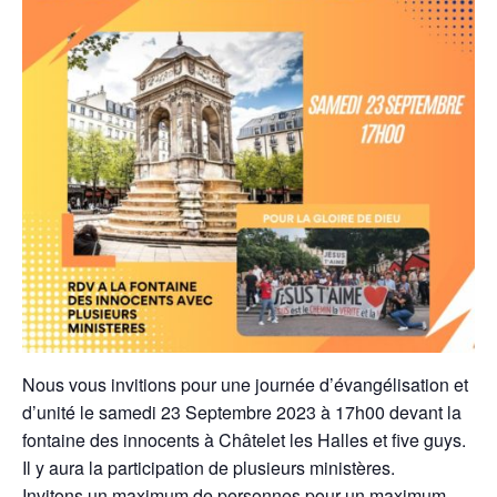
Nous vous invitions pour une journée d’évangélisation et
d’unité le samedi 23 Septembre 2023 à 17h00 devant la
fontaine des innocents à Châtelet les Halles et five guys.
Il y aura la participation de plusieurs ministères.
Invitons un maximum de personnes pour un maximum