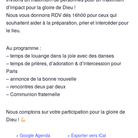
d’impact pour la gloire de Dieu !
Nous vous donnons RDV dés 16h00 pour ceux qui
souhaitent aider à la préparation, prier et intercéder pour
le lieu.
Au programme :
– temps de louange dans la joie avec des danses
– temps de prières, d’adoration & d’intercession pour
Paris
– annonce de la bonne nouvelle
– rencontres deux par deux
– Communion fraternelle
Nous comptons sur votre participation pour la gloire de
Dieu !
+ Google Agenda
+ Exporter vers iCal