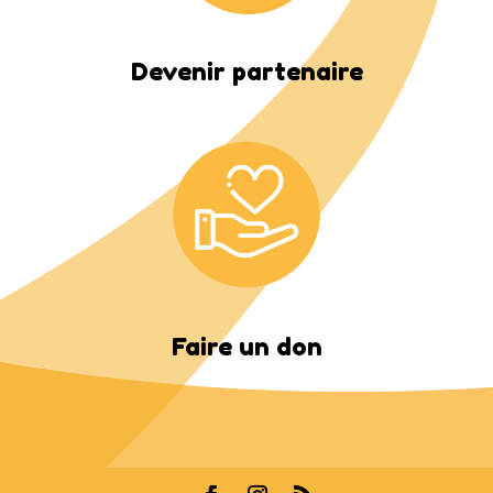
Devenir partenaire
Faire un don