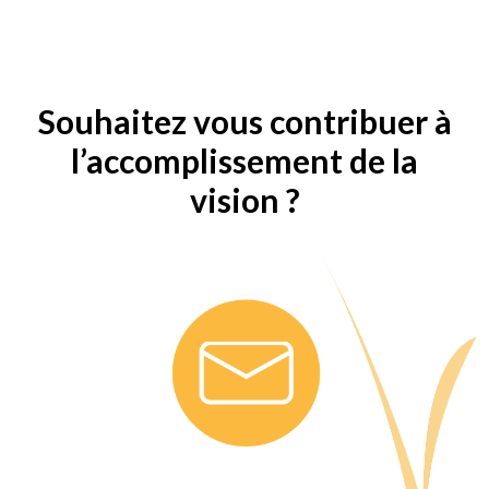
Souhaitez vous contribuer à
l’accomplissement de la
vision ?