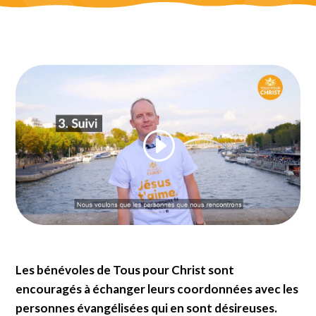
Les bénévoles de Tous pour Christ sont
encouragés à échanger leurs coordonnées avec les
personnes évangélisées qui en sont désireuses.