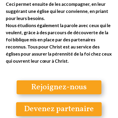
Ceci permet ensuite de les accompagner, en leur
suggérant une église qui leur convienne, en priant
pour leurs besoins.
Nous étudions également la parole avec ceux qui le
veulent, grâce à des parcours de découverte de la
foi biblique mis en place par des partenaires
reconnus. Tous pour Christ est au service des
églises pour assurer la pérennité de la foi chez ceux
qui ouvrent leur cœur à Christ.
Rejoignez-nous
Devenez partenaire