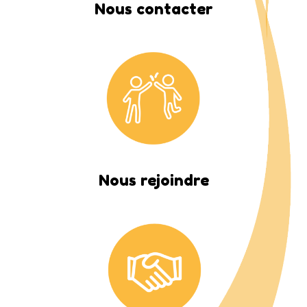
Nous contacter
Nous rejoindre