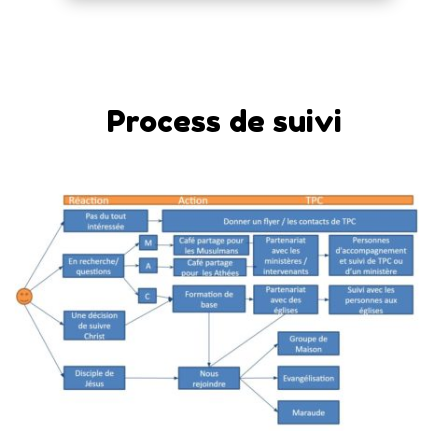
Process de suivi