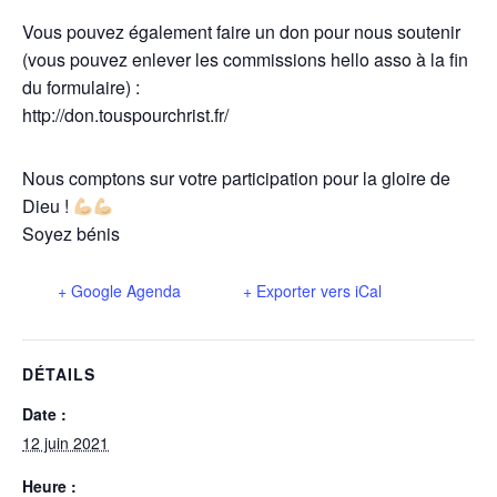
Vous pouvez également faire un don pour nous soutenir
(vous pouvez enlever les commissions hello asso à la fin
du formulaire) :
http://don.touspourchrist.fr/
Nous comptons sur votre participation pour la gloire de
Dieu !
Soyez bénis
+ Google Agenda
+ Exporter vers iCal
DÉTAILS
Date :
12 juin 2021
Heure :