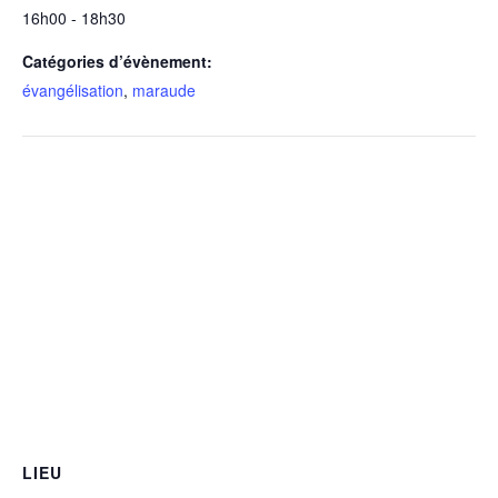
16h00 - 18h30
Catégories d’évènement:
évangélisation
,
maraude
LIEU