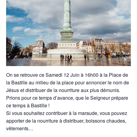
On se retrouve ce Samedi 12 Juin à 16h00 à la Place de
la Bastille au milieu de la place pour annoncer le nom de
Jésus et distribuer de la nourriture aux plus démunis.
Prions pour ce temps d’avance, que le Seigneur prépare
ce temps à Bastille !
Si vous souhaitez contribuer à la maraude, vous pouvez
apporter de la nourriture à distribuer, boissons chaudes,
vêtements…