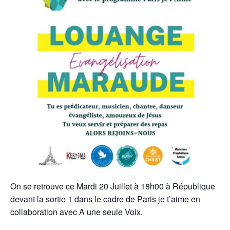
On se retrouve ce Mardi 20 Juillet à 18h00 à République
devant la sortie 1 dans le cadre de Paris je t’aime en
collaboration avec A une seule Voix.