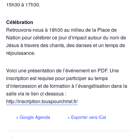
15h30 à 17h30.
Célébration
Retrouvons-nous à 18h30 au milieu de la Place de
Nation pour célébrer ce jour d’impact autour du nom de
Jésus à travers des chants, des danses et un temps de
réjouissance.
Voici une présentation de l’événement en PDF. Une
inscription est requise pour participer au temps
d’intercession et de formation à l’évangélisation dans la
salle via le lien ci-dessous :
http://inscription.touspourchrist.fr/
+ Google Agenda
+ Exporter vers iCal