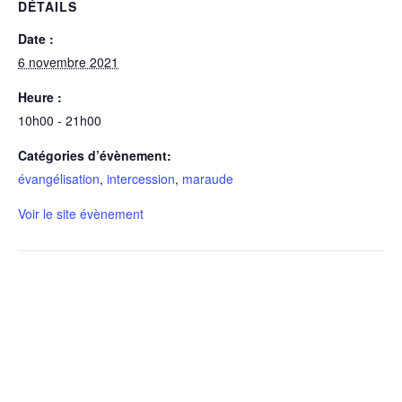
DÉTAILS
Date :
6 novembre 2021
Heure :
10h00 - 21h00
Catégories d’évènement:
évangélisation
,
intercession
,
maraude
Voir le site évènement