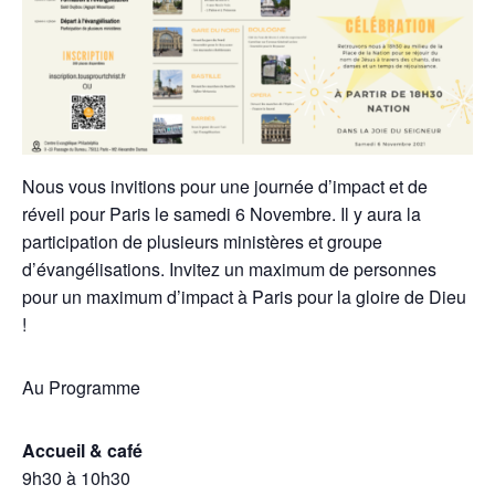
Nous vous invitions pour une journée d’impact et de
réveil pour Paris le samedi 6 Novembre. Il y aura la
participation de plusieurs ministères et groupe
d’évangélisations. Invitez un maximum de personnes
pour un maximum d’impact à Paris pour la gloire de Dieu
!
Au Programme
Accueil & café
9h30 à 10h30